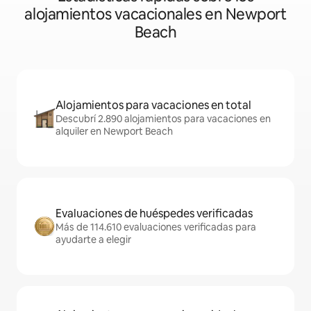
alojamientos vacacionales en Newport
Beach
Alojamientos para vacaciones en total
Descubrí 2.890 alojamientos para vacaciones en
alquiler en Newport Beach
Evaluaciones de huéspedes verificadas
Más de 114.610 evaluaciones verificadas para
ayudarte a elegir