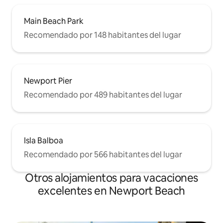
Main Beach Park
Recomendado por 148 habitantes del lugar
Newport Pier
Recomendado por 489 habitantes del lugar
Isla Balboa
Recomendado por 566 habitantes del lugar
Otros alojamientos para vacaciones
excelentes en Newport Beach