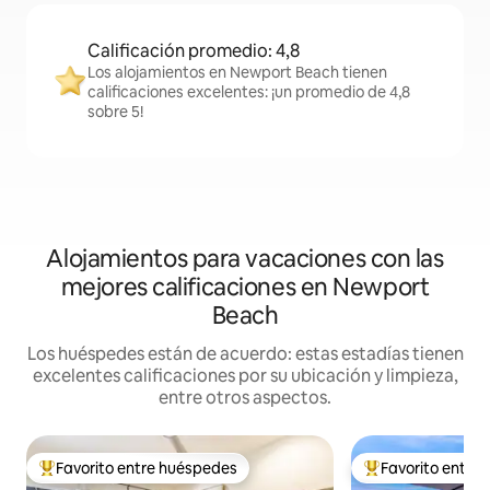
Calificación promedio: 4,8
Los alojamientos en Newport Beach tienen
calificaciones excelentes: ¡un promedio de 4,8
sobre 5!
Alojamientos para vacaciones con las
mejores calificaciones en Newport
Beach
Los huéspedes están de acuerdo: estas estadías tienen
excelentes calificaciones por su ubicación y limpieza,
entre otros aspectos.
Favorito entre huéspedes
Favorito entre
Favorito entre los huéspedes más destacados
Favorito entre l