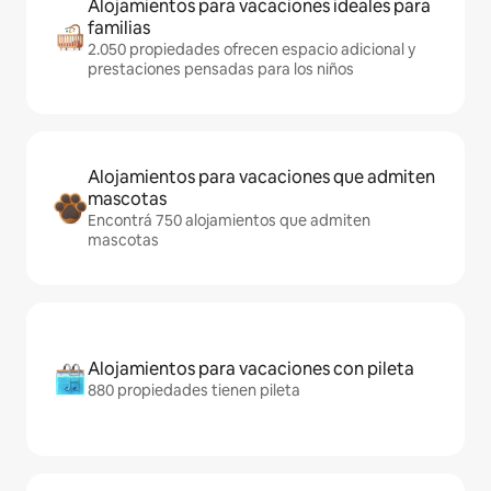
Alojamientos para vacaciones ideales para
familias
2.050 propiedades ofrecen espacio adicional y
prestaciones pensadas para los niños
Alojamientos para vacaciones que admiten
mascotas
Encontrá 750 alojamientos que admiten
mascotas
Alojamientos para vacaciones con pileta
880 propiedades tienen pileta