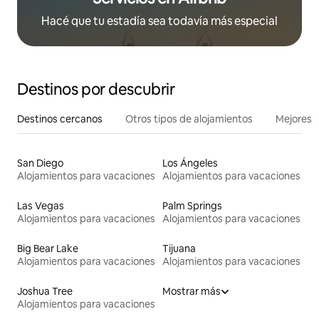
Hacé que tu estadía sea todavía más especial
Destinos por descubrir
Destinos cercanos
Otros tipos de alojamientos
Mejores l
San Diego
Los Ángeles
Alojamientos para vacaciones
Alojamientos para vacaciones
Las Vegas
Palm Springs
Alojamientos para vacaciones
Alojamientos para vacaciones
Big Bear Lake
Tijuana
Alojamientos para vacaciones
Alojamientos para vacaciones
Joshua Tree
Mostrar más
Alojamientos para vacaciones