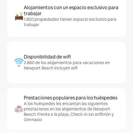
Alojamientos con un espacio exclusivo para
trabajar
1.850 propiedades tienen espacio exclusivo para
trabajar
Disponibilidad de wifi
2.860 de los alojamientos para vacaciones en
Newport Beach incluyen wifi
Prestaciones populares para los huéspedes
A los huéspedes les encantan las siguientes
prestaciones en los alojamientos de Newport
Beach: Frente a la playa, Check-in sin anfitrión y
Gimnasio