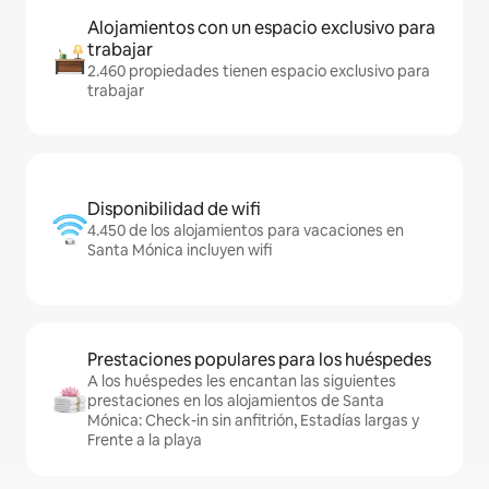
Alojamientos con un espacio exclusivo para
trabajar
2.460 propiedades tienen espacio exclusivo para
trabajar
Disponibilidad de wifi
4.450 de los alojamientos para vacaciones en
Santa Mónica incluyen wifi
Prestaciones populares para los huéspedes
A los huéspedes les encantan las siguientes
prestaciones en los alojamientos de Santa
Mónica: Check-in sin anfitrión, Estadías largas y
Frente a la playa