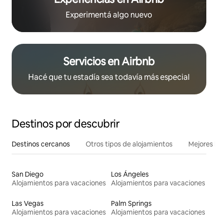
Experimentá algo nuevo
Servicios en Airbnb
Hacé que tu estadía sea todavía más especial
Destinos por descubrir
Destinos cercanos
Otros tipos de alojamientos
Mejores l
San Diego
Los Ángeles
Alojamientos para vacaciones
Alojamientos para vacaciones
Las Vegas
Palm Springs
Alojamientos para vacaciones
Alojamientos para vacaciones