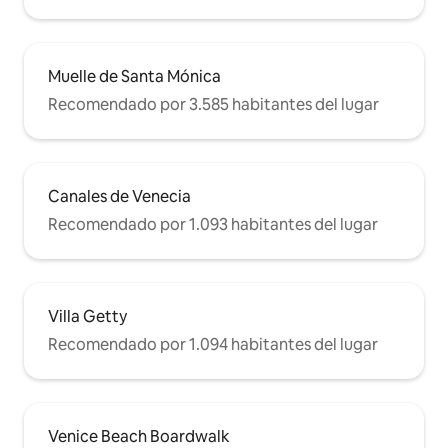
Muelle de Santa Mónica
Recomendado por 3.585 habitantes del lugar
Canales de Venecia
Recomendado por 1.093 habitantes del lugar
Villa Getty
Recomendado por 1.094 habitantes del lugar
Venice Beach Boardwalk