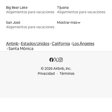
Big Bear Lake
Tijuana
Alojamientos para vacaciones
Alojamientos para vacaciones
San José
Mostrar más
Alojamientos para vacaciones
Airbnb
Estados Unidos
California
Los Ángeles
Santa Mónica
© 2026 Airbnb, Inc.
Privacidad
Términos