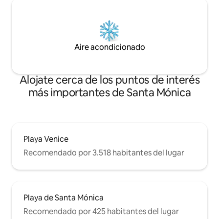
Aire acondicionado
Alojate cerca de los puntos de interés
más importantes de Santa Mónica
Playa Venice
Recomendado por 3.518 habitantes del lugar
Playa de Santa Mónica
Recomendado por 425 habitantes del lugar