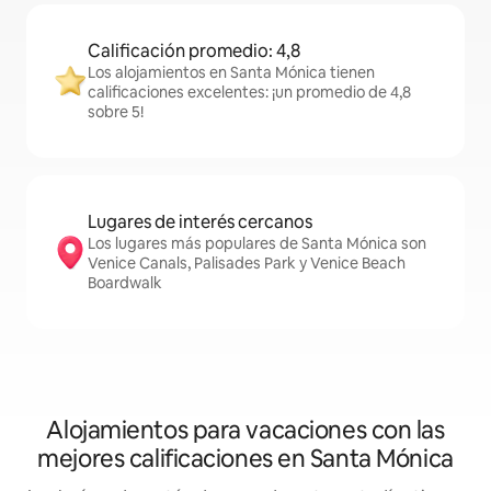
Calificación promedio: 4,8
Los alojamientos en Santa Mónica tienen
calificaciones excelentes: ¡un promedio de 4,8
sobre 5!
Lugares de interés cercanos
Los lugares más populares de Santa Mónica son
Venice Canals, Palisades Park y Venice Beach
Boardwalk
Alojamientos para vacaciones con las
mejores calificaciones en Santa Mónica