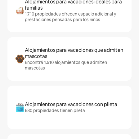
Alojamientos para vacaciones ideales para
familias
1.710 propiedades ofrecen espacio adicional y
prestaciones pensadas para los niños
Alojamientos para vacaciones que admiten
mascotas
Encontrá 1.510 alojamientos que admiten
mascotas
Alojamientos para vacaciones con pileta
680 propiedades tienen pileta