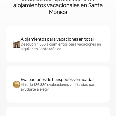
alojamientos vacacionales en Santa
Mónica
Alojamientos para vacaciones en total
Descubrí 4.560 alojamientos para vacaciones en
alquiler en Santa Mónica
Evaluaciones de huéspedes verificadas
Más de 186.380 evaluaciones verificadas para
ayudarte a elegir