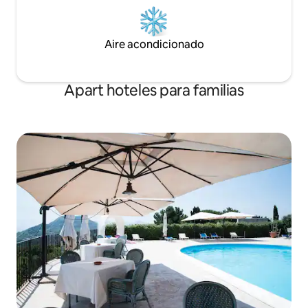
Aire acondicionado
Apart hoteles para familias