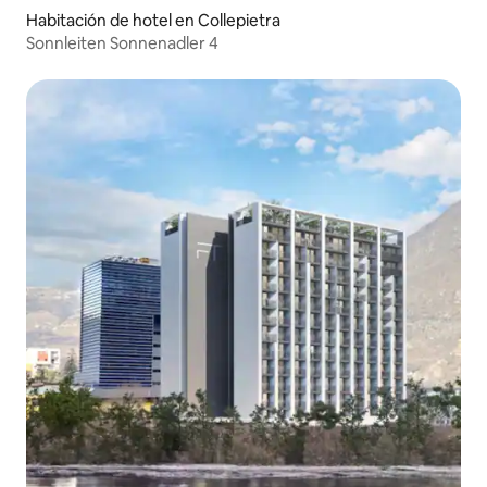
Habitación de hotel en Collepietra
Sonnleiten Sonnenadler 4