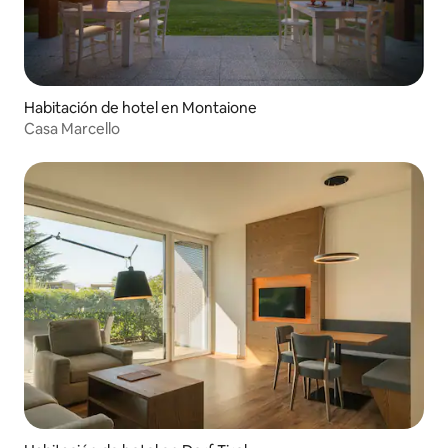
Habitación de hotel en Montaione
Casa Marcello