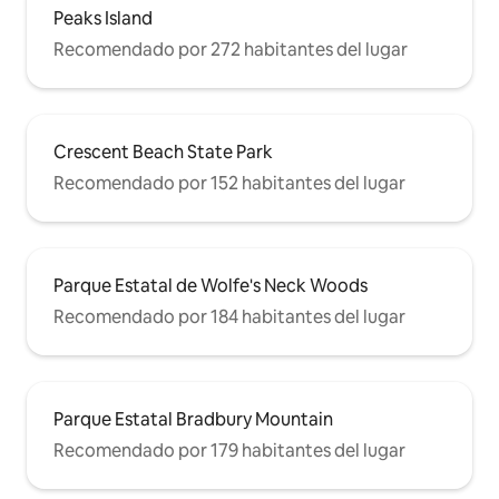
Peaks Island
Recomendado por 272 habitantes del lugar
Crescent Beach State Park
Recomendado por 152 habitantes del lugar
Parque Estatal de Wolfe's Neck Woods
Recomendado por 184 habitantes del lugar
Parque Estatal Bradbury Mountain
Recomendado por 179 habitantes del lugar