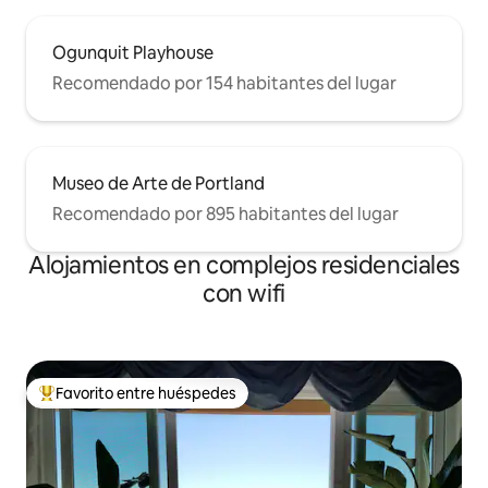
Ogunquit Playhouse
Recomendado por 154 habitantes del lugar
Museo de Arte de Portland
Recomendado por 895 habitantes del lugar
Alojamientos en complejos residenciales
con wifi
Favorito entre huéspedes
Favorito entre los huéspedes más destacados