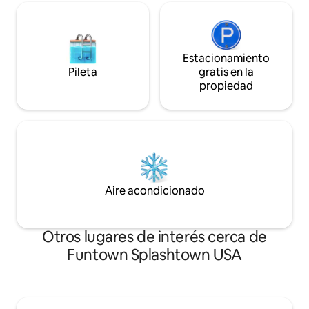
Estacionamiento
Pileta
gratis en la
propiedad
Aire acondicionado
Otros lugares de interés cerca de
Funtown Splashtown USA