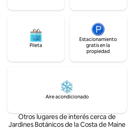
Estacionamiento
Pileta
gratis en la
propiedad
Aire acondicionado
Otros lugares de interés cerca de
Jardines Botánicos de la Costa de Maine