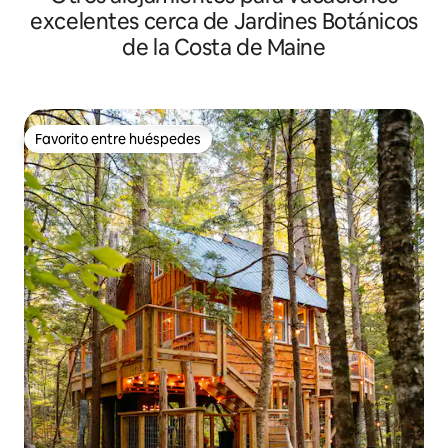
excelentes cerca de Jardines Botánicos
de la Costa de Maine
Favorito entre huéspedes
Favorito entre huéspedes