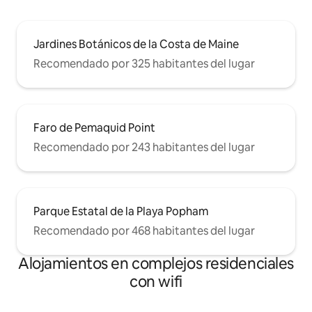
Jardines Botánicos de la Costa de Maine
Recomendado por 325 habitantes del lugar
Faro de Pemaquid Point
Recomendado por 243 habitantes del lugar
Parque Estatal de la Playa Popham
Recomendado por 468 habitantes del lugar
Alojamientos en complejos residenciales
con wifi