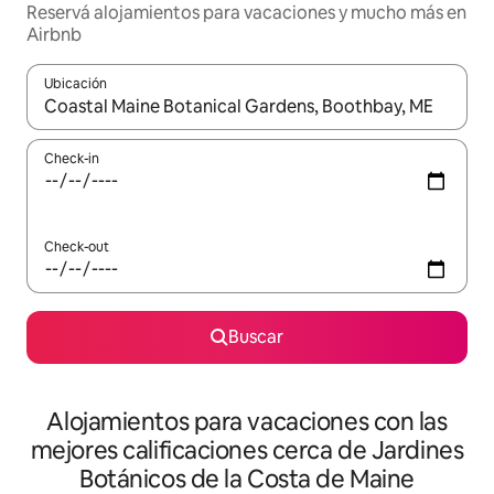
Reservá alojamientos para vacaciones y mucho más en
Airbnb
Ubicación
Cuando los resultados estén disponibles, navegá con las teclas 
Check-in
Check-out
Buscar
Alojamientos para vacaciones con las
mejores calificaciones cerca de Jardines
Botánicos de la Costa de Maine