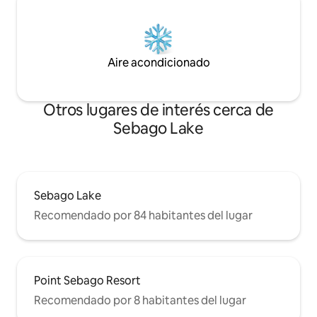
Aire acondicionado
Otros lugares de interés cerca de
Sebago Lake
Sebago Lake
Recomendado por 84 habitantes del lugar
Point Sebago Resort
Recomendado por 8 habitantes del lugar