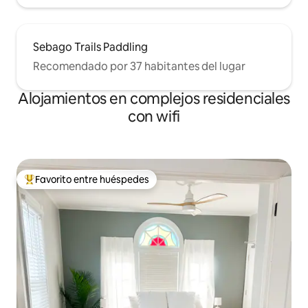
Sebago Trails Paddling
Recomendado por 37 habitantes del lugar
Alojamientos en complejos residenciales
con wifi
Favorito entre huéspedes
Favorito entre los huéspedes más destacados