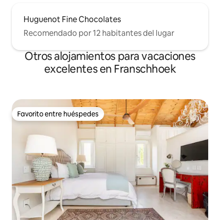
Huguenot Fine Chocolates
Recomendado por 12 habitantes del lugar
Otros alojamientos para vacaciones
excelentes en Franschhoek
Favorito entre huéspedes
Favorito entre huéspedes