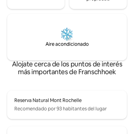
Aire acondicionado
Alojate cerca de los puntos de interés
más importantes de Franschhoek
Reserva Natural Mont Rochelle
Recomendado por 93 habitantes del lugar