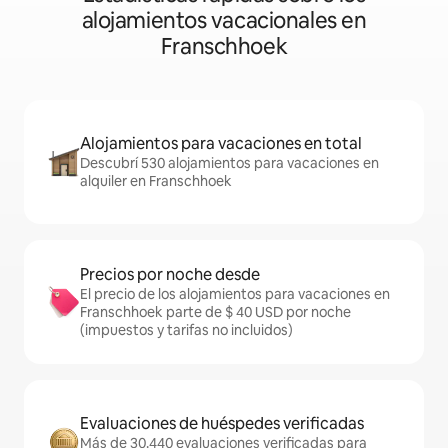
alojamientos vacacionales en
Franschhoek
Alojamientos para vacaciones en total
Descubrí 530 alojamientos para vacaciones en
alquiler en Franschhoek
Precios por noche desde
El precio de los alojamientos para vacaciones en
Franschhoek parte de $ 40 USD por noche
(impuestos y tarifas no incluidos)
Evaluaciones de huéspedes verificadas
Más de 30.440 evaluaciones verificadas para