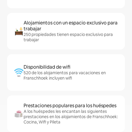
Alojamientos con un espacio exclusivo para
trabajar
250 propiedades tienen espacio exclusivo para
trabajar
Disponibilidad de wifi
520 de los alojamientos para vacaciones en
Franschhoek incluyen wifi
Prestaciones populares para los huéspedes
A los huéspedes les encantan las siguientes
prestaciones en los alojamientos de Franschhoek:
Cocina, Wifi y Pileta