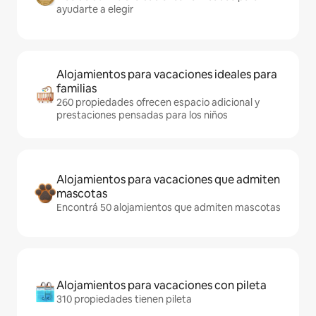
ayudarte a elegir
Alojamientos para vacaciones ideales para
familias
260 propiedades ofrecen espacio adicional y
prestaciones pensadas para los niños
Alojamientos para vacaciones que admiten
mascotas
Encontrá 50 alojamientos que admiten mascotas
Alojamientos para vacaciones con pileta
310 propiedades tienen pileta