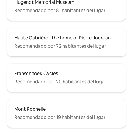
Hugenot Memorial Museum
Recomendado por 81 habitantes del lugar
Haute Cabrière - the home of Pierre Jourdan
Recomendado por 72 habitantes del lugar
Franschhoek Cycles
Recomendado por 20 habitantes del lugar
Mont Rochelle
Recomendado por 19 habitantes del lugar