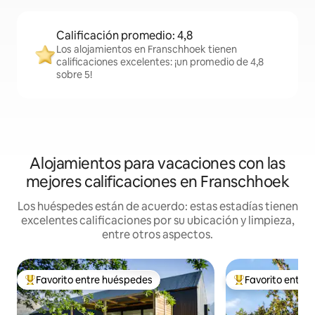
Calificación promedio: 4,8
Los alojamientos en Franschhoek tienen
calificaciones excelentes: ¡un promedio de 4,8
sobre 5!
Alojamientos para vacaciones con las
mejores calificaciones en Franschhoek
Los huéspedes están de acuerdo: estas estadías tienen
excelentes calificaciones por su ubicación y limpieza,
entre otros aspectos.
Favorito entre huéspedes
Favorito entre
Favorito entre los huéspedes más destacados
Favorito entre l