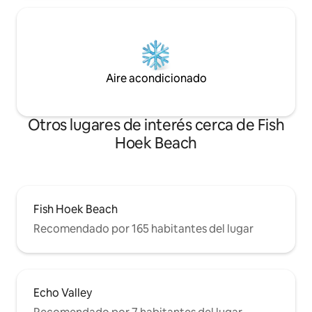
Aire acondicionado
Otros lugares de interés cerca de Fish
Hoek Beach
Fish Hoek Beach
Recomendado por 165 habitantes del lugar
Echo Valley