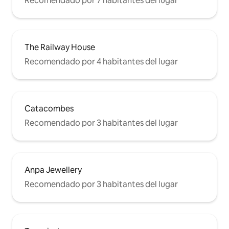
Recomendado por 7 habitantes del lugar
The Railway House
Recomendado por 4 habitantes del lugar
Catacombes
Recomendado por 3 habitantes del lugar
Anpa Jewellery
Recomendado por 3 habitantes del lugar