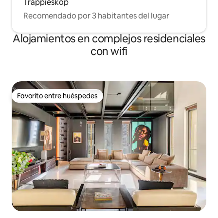
Trappieskop
Recomendado por 3 habitantes del lugar
Alojamientos en complejos residenciales
con wifi
Favorito entre huéspedes
Favorito entre huéspedes