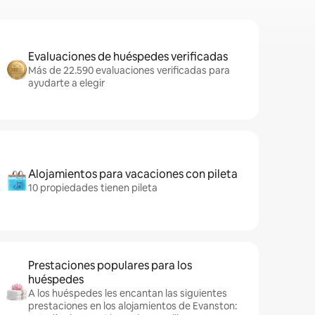
Evaluaciones de huéspedes verificadas
Más de 22.590 evaluaciones verificadas para
ayudarte a elegir
Alojamientos para vacaciones con pileta
10 propiedades tienen pileta
Prestaciones populares para los
huéspedes
A los huéspedes les encantan las siguientes
prestaciones en los alojamientos de Evanston: