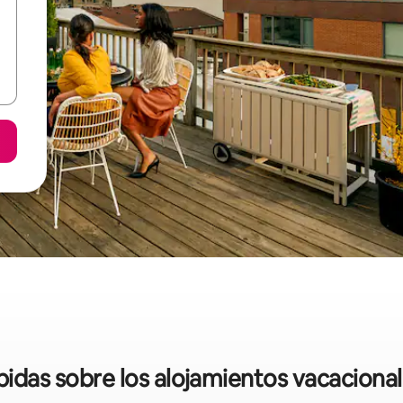
ápidas sobre los alojamientos vacaciona