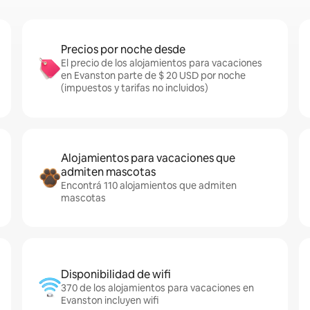
Precios por noche desde
El precio de los alojamientos para vacaciones
en Evanston parte de $ 20 USD por noche
(impuestos y tarifas no incluidos)
Alojamientos para vacaciones que
admiten mascotas
Encontrá 110 alojamientos que admiten
mascotas
Disponibilidad de wifi
370 de los alojamientos para vacaciones en
Evanston incluyen wifi