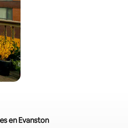
les en Evanston