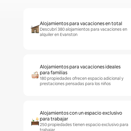
Alojamientos para vacaciones en total
Descubrí 380 alojamientos para vacaciones en
alquiler en Evanston
Alojamientos para vacaciones ideales
para familias
180 propiedades ofrecen espacio adicional y
prestaciones pensadas para los niños
Alojamientos con un espacio exclusivo
para trabajar
250 propiedades tienen espacio exclusivo para
trabajar