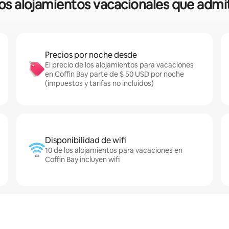
 los alojamientos vacacionales que adm
Precios por noche desde
El precio de los alojamientos para vacaciones
en Coffin Bay parte de $ 50 USD por noche
(impuestos y tarifas no incluidos)
Disponibilidad de wifi
10 de los alojamientos para vacaciones en
Coffin Bay incluyen wifi