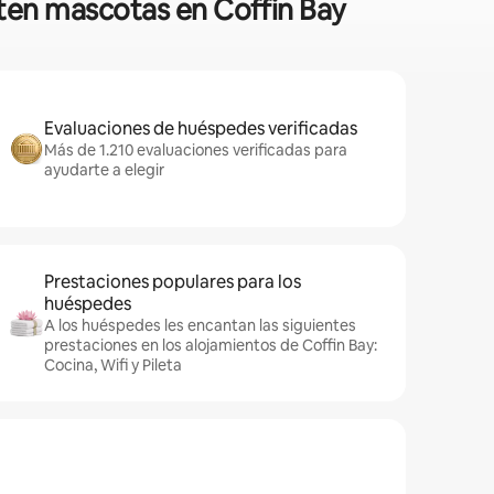
iten mascotas en Coffin Bay
Evaluaciones de huéspedes verificadas
Más de 1.210 evaluaciones verificadas para
ayudarte a elegir
Prestaciones populares para los
huéspedes
A los huéspedes les encantan las siguientes
prestaciones en los alojamientos de Coffin Bay:
Cocina, Wifi y Pileta