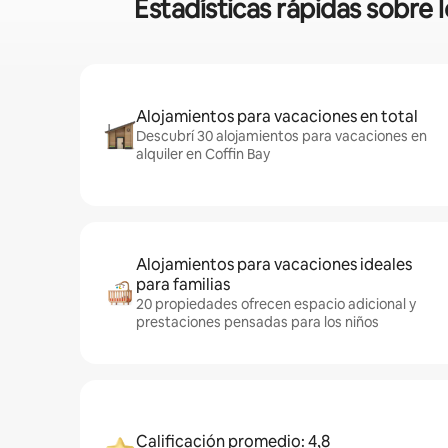
Estadísticas rápidas sobre
Alojamientos para vacaciones en total
Descubrí 30 alojamientos para vacaciones en
alquiler en Coffin Bay
Alojamientos para vacaciones ideales
para familias
20 propiedades ofrecen espacio adicional y
prestaciones pensadas para los niños
Calificación promedio: 4,8