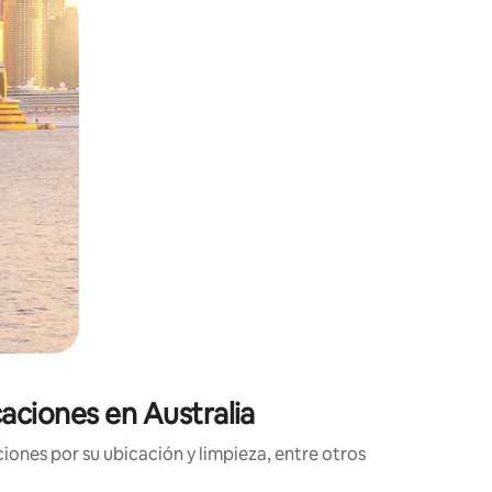
aciones en Australia
ones por su ubicación y limpieza, entre otros