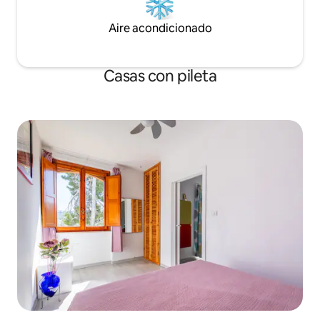
Aire acondicionado
Casas con pileta