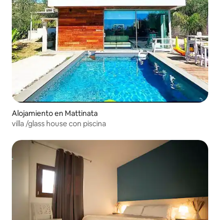
Alojamiento en Mattinata
villa /glass house con piscina