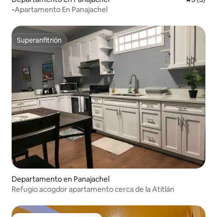
•Apartamento En Panajachel
Superanfitrión
Superanfitrión
Departamento en Panajachel
Refugio acogdor apartamento cerca de la Atitlán