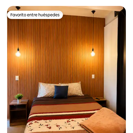
Favorito entre huéspedes
Favorito entre huéspedes