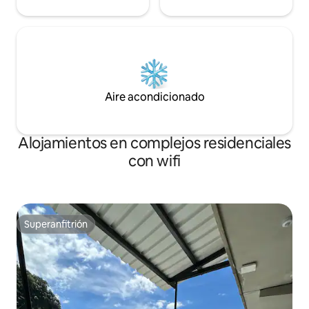
Aire acondicionado
Alojamientos en complejos residenciales
con wifi
Superanfitrión
Superanfitrión