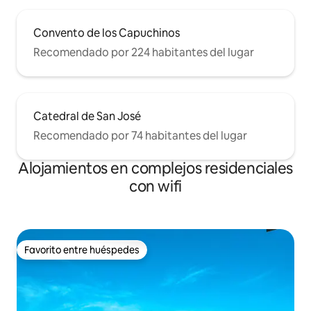
Convento de los Capuchinos
Recomendado por 224 habitantes del lugar
Catedral de San José
Recomendado por 74 habitantes del lugar
Alojamientos en complejos residenciales
con wifi
Favorito entre huéspedes
Favorito entre huéspedes