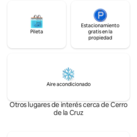
Estacionamiento
Pileta
gratis en la
propiedad
Aire acondicionado
Otros lugares de interés cerca de Cerro
de la Cruz