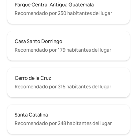
Parque Central Antigua Guatemala
Recomendado por 250 habitantes del lugar
Casa Santo Domingo
Recomendado por 179 habitantes del lugar
Cerro de la Cruz
Recomendado por 315 habitantes del lugar
Santa Catalina
Recomendado por 248 habitantes del lugar