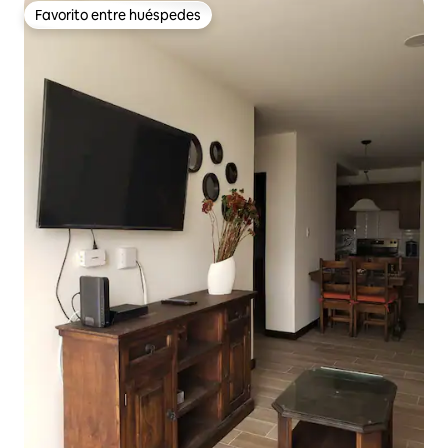
Favorito entre huéspedes
Favorito entre huéspedes