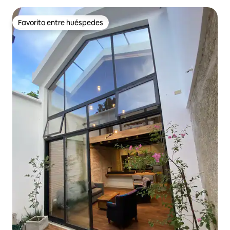
Favorito entre huéspedes
Favorito entre huéspedes