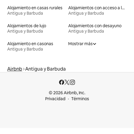
Alojamiento en casas rurales
Alojamientos con acceso a la playa
Antigua y Barbuda
Antigua y Barbuda
Alojamientos de lujo
Alojamientos con desayuno
Antigua y Barbuda
Antigua y Barbuda
Alojamiento en casonas
Mostrar más
Antigua y Barbuda
Airbnb
Antigua y Barbuda
© 2026 Airbnb, Inc.
Privacidad
Términos