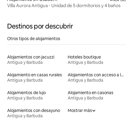
Villa Aurora Antigua - Unidad de 5 dormitorios y 4 baños
Destinos por descubrir
Otros tipos de alojamientos
Alojamientos con jacuzzi
Hoteles boutique
Antigua y Barbuda
Antigua y Barbuda
Alojamiento en casas rurales
Alojamientos con acceso a la playa
Antigua y Barbuda
Antigua y Barbuda
Alojamientos de lujo
Alojamiento en casonas
Antigua y Barbuda
Antigua y Barbuda
Alojamientos con desayuno
Mostrar más
Antigua y Barbuda