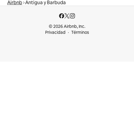
Airbnb
Antigua y Barbuda
© 2026 Airbnb, Inc.
Privacidad
Términos