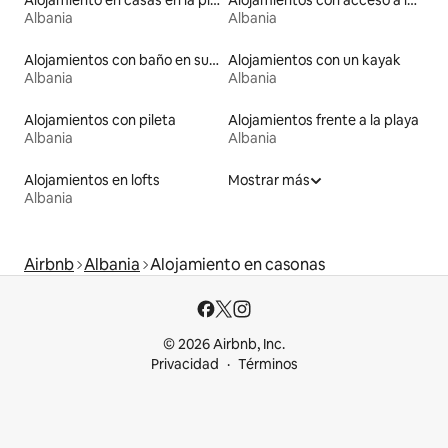
Albania
Albania
Alojamientos con baño en suite
Alojamientos con un kayak
Albania
Albania
Alojamientos con pileta
Alojamientos frente a la playa
Albania
Albania
Alojamientos en lofts
Mostrar más
Albania
Airbnb
Albania
Alojamiento en casonas
© 2026 Airbnb, Inc.
Privacidad
Términos