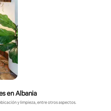
es en Albania
bicación y limpieza, entre otros aspectos.