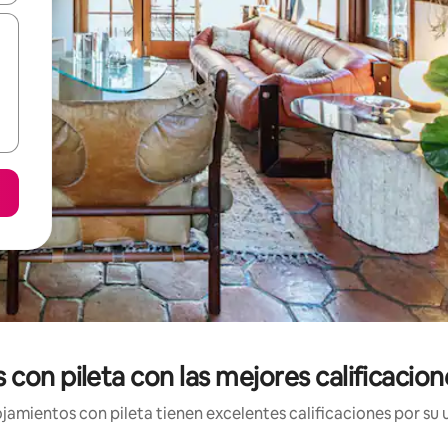
 con pileta con las mejores calificacion
jamientos con pileta tienen excelentes calificaciones por su u