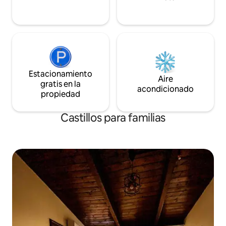
Estacionamiento
Aire
gratis en la
acondicionado
propiedad
Castillos para familias