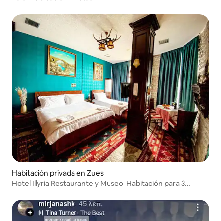
Habitación privada en Zues
Hotel Illyria Restaurante y Museo-Habitación para 3
personas