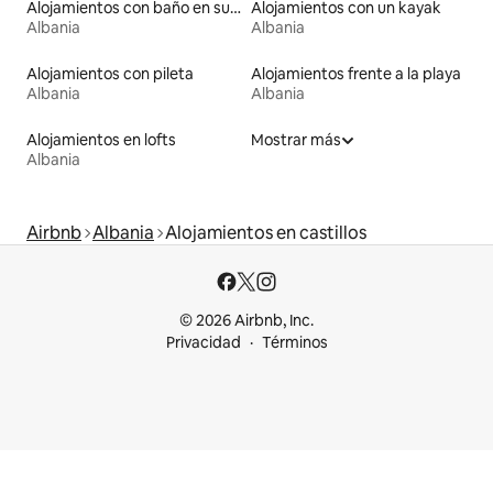
Alojamientos con baño en suite
Alojamientos con un kayak
Albania
Albania
Alojamientos con pileta
Alojamientos frente a la playa
Albania
Albania
Alojamientos en lofts
Mostrar más
Albania
Airbnb
Albania
Alojamientos en castillos
© 2026 Airbnb, Inc.
Privacidad
Términos