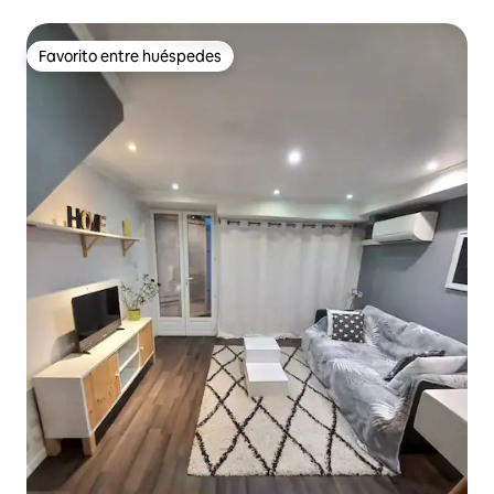
Favorito entre huéspedes
Favorito entre huéspedes