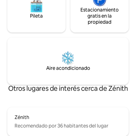
Estacionamiento
Pileta
gratis en la
propiedad
Aire acondicionado
Otros lugares de interés cerca de Zénith
Zénith
Recomendado por 36 habitantes del lugar