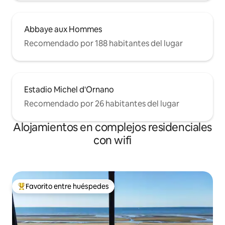
Abbaye aux Hommes
Recomendado por 188 habitantes del lugar
Estadio Michel d'Ornano
Recomendado por 26 habitantes del lugar
Alojamientos en complejos residenciales
con wifi
Favorito entre huéspedes
Favorito entre los huéspedes más destacados