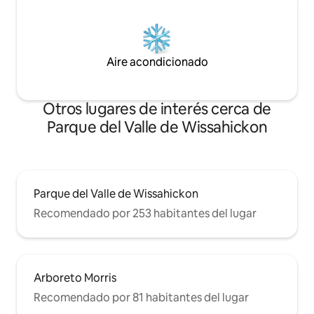
Aire acondicionado
Otros lugares de interés cerca de
Parque del Valle de Wissahickon
Parque del Valle de Wissahickon
Recomendado por 253 habitantes del lugar
Arboreto Morris
Recomendado por 81 habitantes del lugar