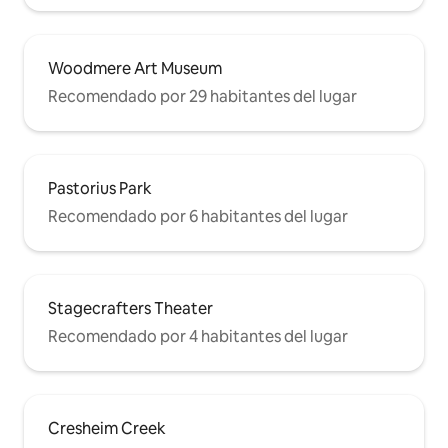
Woodmere Art Museum
Recomendado por 29 habitantes del lugar
Pastorius Park
Recomendado por 6 habitantes del lugar
Stagecrafters Theater
Recomendado por 4 habitantes del lugar
Cresheim Creek