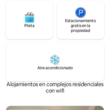
Estacionamiento
Pileta
gratis en la
propiedad
Aire acondicionado
Alojamientos en complejos residenciales
con wifi