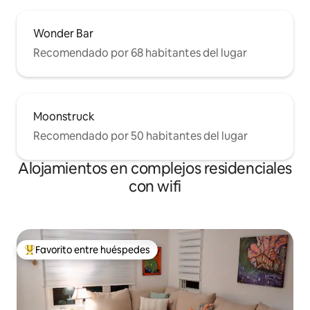
Wonder Bar
Recomendado por 68 habitantes del lugar
Moonstruck
Recomendado por 50 habitantes del lugar
Alojamientos en complejos residenciales
con wifi
Favorito entre huéspedes
Favorito entre los huéspedes más destacados