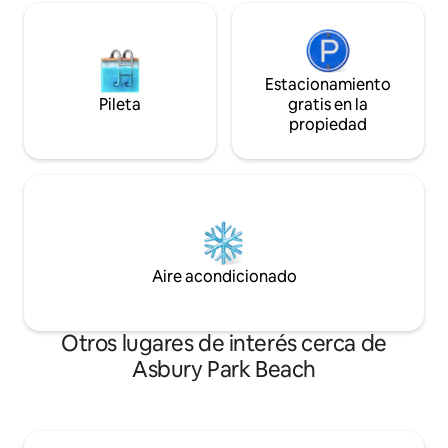
Estacionamiento
Pileta
gratis en la
propiedad
Aire acondicionado
Otros lugares de interés cerca de
Asbury Park Beach