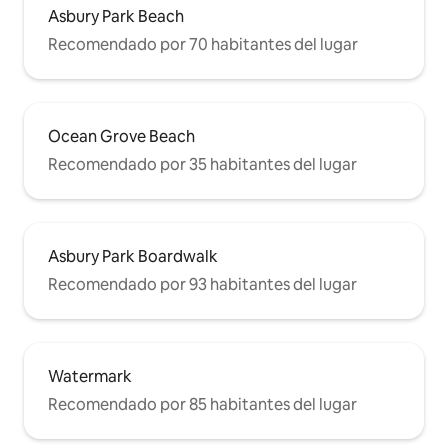
Asbury Park Beach
Recomendado por 70 habitantes del lugar
Ocean Grove Beach
Recomendado por 35 habitantes del lugar
Asbury Park Boardwalk
Recomendado por 93 habitantes del lugar
Watermark
Recomendado por 85 habitantes del lugar