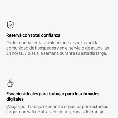
Reservá con total confianza
Podés confiar en las evaluaciones escritas por la
comunidad de huéspedes y en el servicio de ayuda las
24 horas, 7 días a la semana durante tu estadía larga.
Espacios ideales para trabajar para los nómades
digitales
¿Viajás por trabajo? Encontrá espacios para estadías
largas con wifi de alta velocidad y zonas de trabajo.