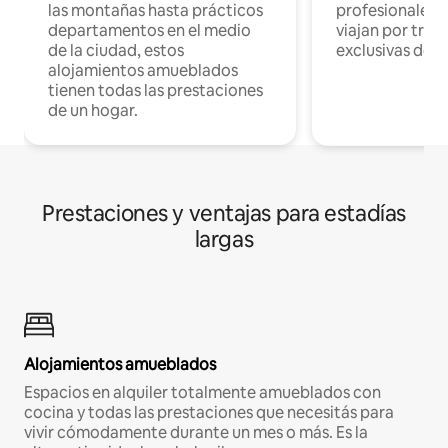
las montañas hasta prácticos
profesionales 
departamentos en el medio
viajan por trab
de la ciudad, estos
exclusivas de t
alojamientos amueblados
tienen todas las prestaciones
de un hogar.
Prestaciones y ventajas para estadías
largas
Alojamientos amueblados
Espacios en alquiler totalmente amueblados con
cocina y todas las prestaciones que necesitás para
vivir cómodamente durante un mes o más. Es la