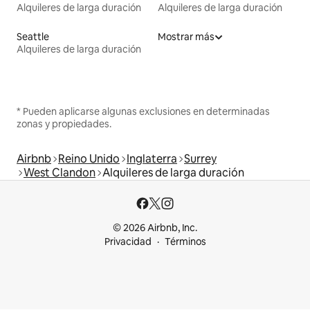
Alquileres de larga duración
Alquileres de larga duración
Seattle
Mostrar más
Alquileres de larga duración
* Pueden aplicarse algunas exclusiones en determinadas
zonas y propiedades.
Airbnb
Reino Unido
Inglaterra
Surrey
West Clandon
Alquileres de larga duración
© 2026 Airbnb, Inc.
Privacidad
Términos