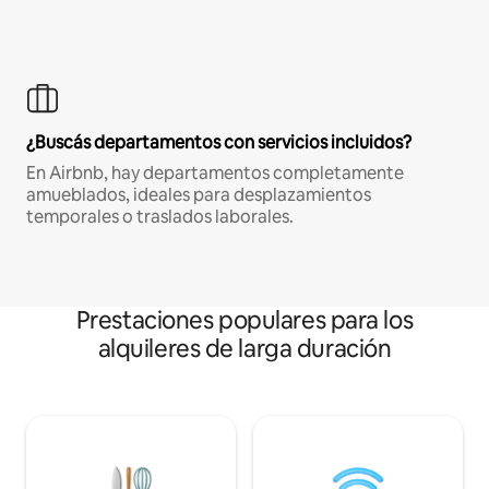
¿Buscás departamentos con servicios incluidos?
En Airbnb, hay departamentos completamente
amueblados, ideales para desplazamientos
temporales o traslados laborales.
Prestaciones populares para los
alquileres de larga duración