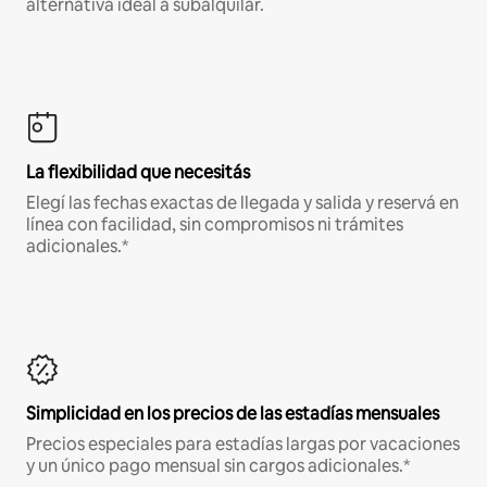
alternativa ideal a subalquilar.
La flexibilidad que necesitás
Elegí las fechas exactas de llegada y salida y reservá en
línea con facilidad, sin compromisos ni trámites
adicionales.*
Simplicidad en los precios de las estadías mensuales
Precios especiales para estadías largas por vacaciones
y un único pago mensual sin cargos adicionales.*