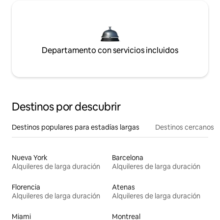
Departamento con servicios incluidos
Destinos por descubrir
Destinos populares para estadías largas
Destinos cercanos
Nueva York
Barcelona
Alquileres de larga duración
Alquileres de larga duración
Florencia
Atenas
Alquileres de larga duración
Alquileres de larga duración
Miami
Montreal