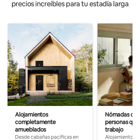
precios increíbles para tu estadía larga
Alojamientos
Nómadas digit
completamente
personas que 
amueblados
trabajo
Desde cabañas pacíficas en
Alojamientos 