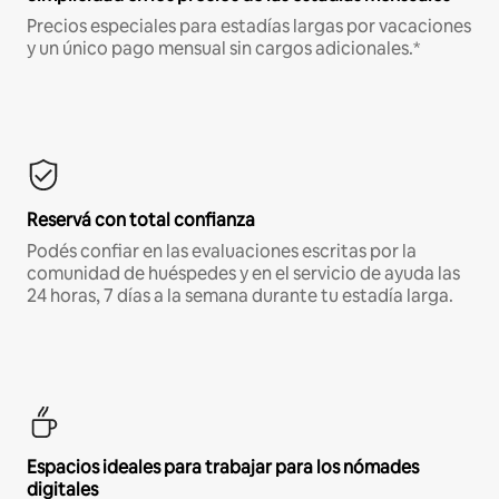
Precios especiales para estadías largas por vacaciones
y un único pago mensual sin cargos adicionales.*
Reservá con total confianza
Podés confiar en las evaluaciones escritas por la
comunidad de huéspedes y en el servicio de ayuda las
24 horas, 7 días a la semana durante tu estadía larga.
Espacios ideales para trabajar para los nómades
digitales