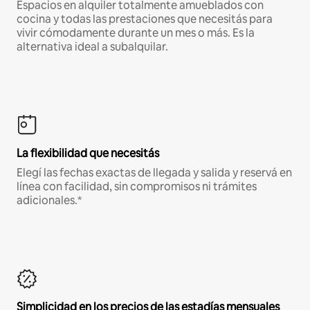
Espacios en alquiler totalmente amueblados con
cocina y todas las prestaciones que necesitás para
vivir cómodamente durante un mes o más. Es la
alternativa ideal a subalquilar.
La flexibilidad que necesitás
Elegí las fechas exactas de llegada y salida y reservá en
línea con facilidad, sin compromisos ni trámites
adicionales.*
Simplicidad en los precios de las estadías mensuales