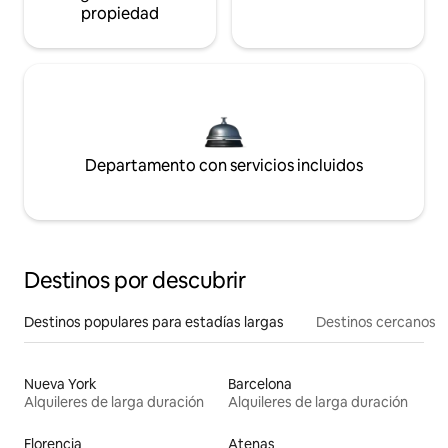
propiedad
Departamento con servicios incluidos
Destinos por descubrir
Destinos populares para estadías largas
Destinos cercanos
Nueva York
Barcelona
Alquileres de larga duración
Alquileres de larga duración
Florencia
Atenas