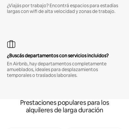
¿Viajás por trabajo? Encontrá espacios para estadías
largas con wifi de alta velocidad y zonas de trabajo.
¿Buscás departamentos con servicios incluidos?
En Airbnb, hay departamentos completamente
amueblados, ideales para desplazamientos
temporales o traslados laborales.
Prestaciones populares para los
alquileres de larga duración