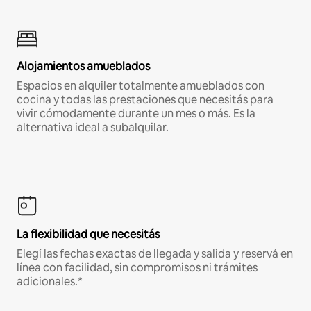
Alojamientos amueblados
Espacios en alquiler totalmente amueblados con
cocina y todas las prestaciones que necesitás para
vivir cómodamente durante un mes o más. Es la
alternativa ideal a subalquilar.
La flexibilidad que necesitás
Elegí las fechas exactas de llegada y salida y reservá en
línea con facilidad, sin compromisos ni trámites
adicionales.*