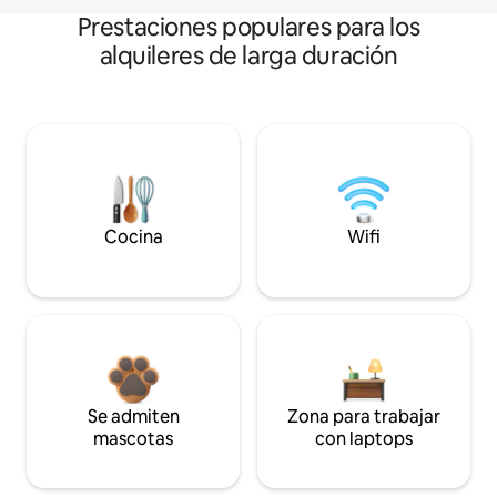
Prestaciones populares para los
alquileres de larga duración
Cocina
Wifi
Se admiten
Zona para trabajar
mascotas
con laptops