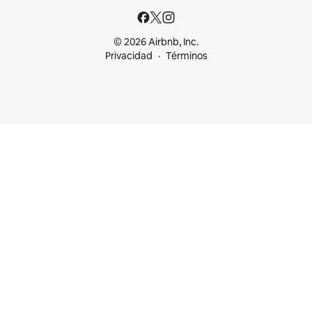
© 2026 Airbnb, Inc.
Privacidad
Términos