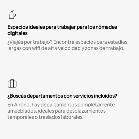
Espacios ideales para trabajar para los nómades
digitales
¿Viajás por trabajo? Encontrá espacios para estadías
largas con wifi de alta velocidad y zonas de trabajo.
¿Buscás departamentos con servicios incluidos?
En Airbnb, hay departamentos completamente
amueblados, ideales para desplazamientos
temporales o traslados laborales.