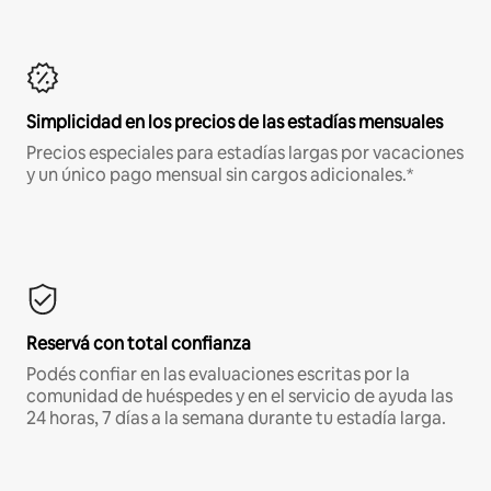
Simplicidad en los precios de las estadías mensuales
Precios especiales para estadías largas por vacaciones
y un único pago mensual sin cargos adicionales.*
Reservá con total confianza
Podés confiar en las evaluaciones escritas por la
comunidad de huéspedes y en el servicio de ayuda las
24 horas, 7 días a la semana durante tu estadía larga.