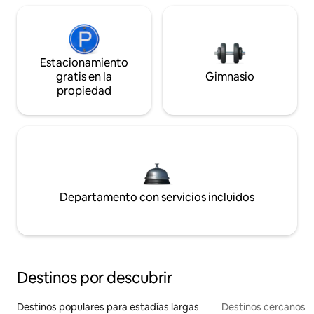
Estacionamiento
gratis en la
Gimnasio
propiedad
Departamento con servicios incluidos
Destinos por descubrir
Destinos populares para estadías largas
Destinos cercanos