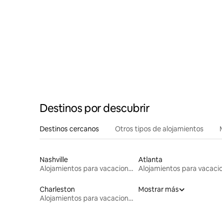
Destinos por descubrir
Destinos cercanos
Otros tipos de alojamientos
Nashville
Atlanta
Alojamientos para vacaciones
Charleston
Mostrar más
Alojamientos para vacaciones