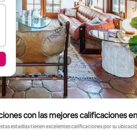
iones con las mejores calificaciones e
tas estadías tienen excelentes calificaciones por su ubicació