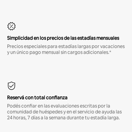
Simplicidad en los precios de las estadías mensuales
Precios especiales para estadías largas por vacaciones
y un único pago mensual sin cargos adicionales.*
Reservá con total confianza
Podés confiar en las evaluaciones escritas por la
comunidad de huéspedes y en el servicio de ayuda las
24 horas, 7 días a la semana durante tu estadía larga.