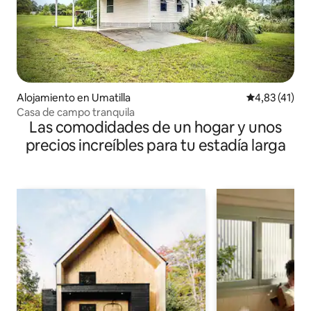
Alojamiento en Umatilla
Calificación 
4,83 (41)
Casa de campo tranquila
Las comodidades de un hogar y unos
precios increíbles para tu estadía larga