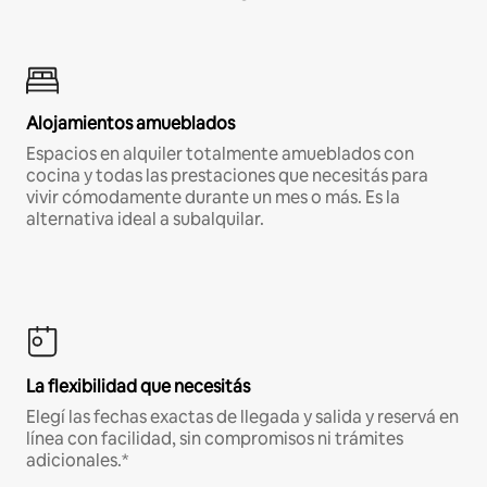
Alojamientos amueblados
Espacios en alquiler totalmente amueblados con
cocina y todas las prestaciones que necesitás para
vivir cómodamente durante un mes o más. Es la
alternativa ideal a subalquilar.
La flexibilidad que necesitás
Elegí las fechas exactas de llegada y salida y reservá en
línea con facilidad, sin compromisos ni trámites
adicionales.*