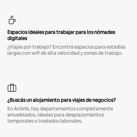
Espacios ideales para trabajar para los nómades
digitales
¿Viajás por trabajo? Encontrá espacios para estadías
largas con wifi de alta velocidad y zonas de trabajo.
¿Buscás un alojamiento para viajes de negocios?
En Airbnb, hay departamentos completamente
amueblados, ideales para desplazamientos
temporales o traslados laborales.