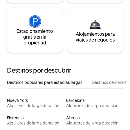
Estacionamiento
Alojamientos para
gratis en la
viajes de negocios
propiedad
Destinos por descubrir
Destinos populares para estadías largas
Destinos cercanos
Nueva York
Barcelona
Alquileres de larga duración
Alquileres de larga duración
Florencia
Atenas
Alquileres de larga duración
Alquileres de larga duración