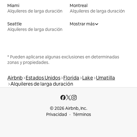
Miami
Montreal
Alquileres de larga duración
Alquileres de larga duración
Seattle
Mostrar más
Alquileres de larga duración
* Pueden aplicarse algunas exclusiones en determinadas
zonas y propiedades.
Airbnb
Estados Unidos
Florida
Lake
Umatilla
Alquileres de larga duración
© 2026 Airbnb, Inc.
Privacidad
Términos