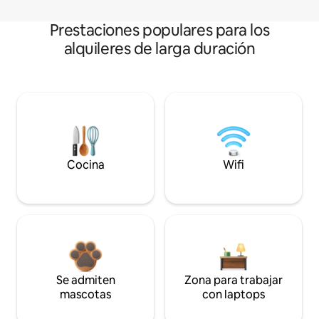
Prestaciones populares para los
alquileres de larga duración
Cocina
Wifi
Se admiten
Zona para trabajar
mascotas
con laptops