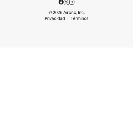
© 2026 Airbnb, Inc.
Privacidad
Términos