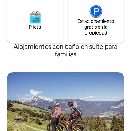
Estacionamiento
Pileta
gratis en la
propiedad
Alojamientos con baño en suite para
familias