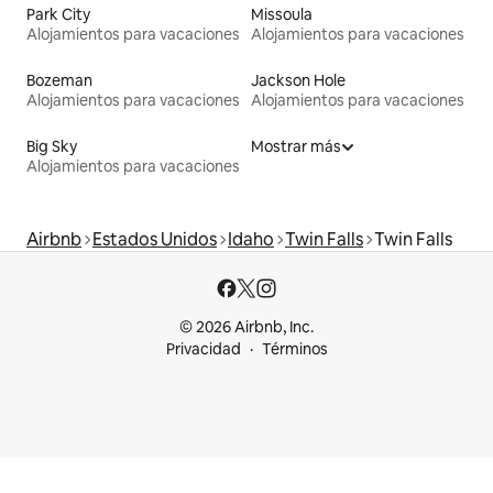
Park City
Missoula
Alojamientos para vacaciones
Alojamientos para vacaciones
Bozeman
Jackson Hole
Alojamientos para vacaciones
Alojamientos para vacaciones
Big Sky
Mostrar más
Alojamientos para vacaciones
Airbnb
Estados Unidos
Idaho
Twin Falls
Twin Falls
© 2026 Airbnb, Inc.
Privacidad
Términos