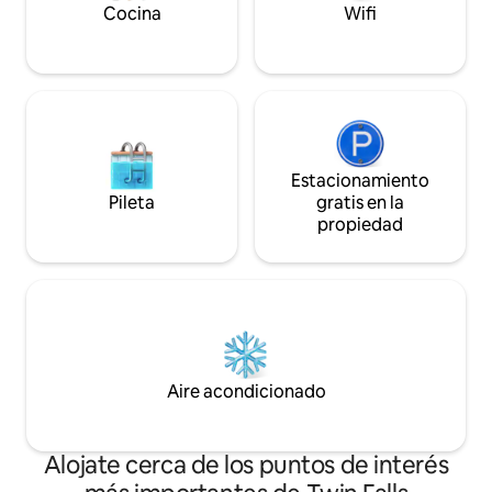
Cocina
Wifi
Estacionamiento
Pileta
gratis en la
propiedad
Aire acondicionado
Alojate cerca de los puntos de interés