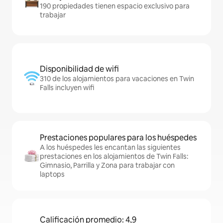
190 propiedades tienen espacio exclusivo para
trabajar
Disponibilidad de wifi
310 de los alojamientos para vacaciones en Twin
Falls incluyen wifi
Prestaciones populares para los huéspedes
A los huéspedes les encantan las siguientes
prestaciones en los alojamientos de Twin Falls:
Gimnasio, Parrilla y Zona para trabajar con
laptops
Calificación promedio: 4,9