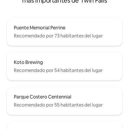
más importantes de Twin Falls
Puente Memorial Perrine
Recomendado por 73 habitantes del lugar
Koto Brewing
Recomendado por 54 habitantes del lugar
Parque Costero Centennial
Recomendado por 55 habitantes del lugar