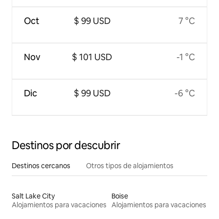
Oct
$ 99 USD
7 °C
Nov
$ 101 USD
-1 °C
Dic
$ 99 USD
-6 °C
Destinos por descubrir
Destinos cercanos
Otros tipos de alojamientos
Salt Lake City
Boise
Alojamientos para vacaciones
Alojamientos para vacaciones