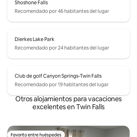
Shoshone Falls
Recomendado por 46 habitantes del lugar
Dierkes Lake Park
Recomendado por 24 habitantes del lugar
Club de golf Canyon Springs-Twin Falls
Recomendado por 19 habitantes del lugar
Otros alojamientos para vacaciones
excelentes en Twin Falls
Favorito entre huéspedes