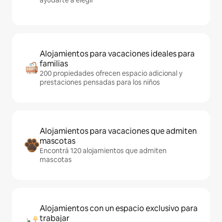
ayudarte a elegir
Alojamientos para vacaciones ideales para
familias
200 propiedades ofrecen espacio adicional y
prestaciones pensadas para los niños
Alojamientos para vacaciones que admiten
mascotas
Encontrá 120 alojamientos que admiten
mascotas
Alojamientos con un espacio exclusivo para
trabajar