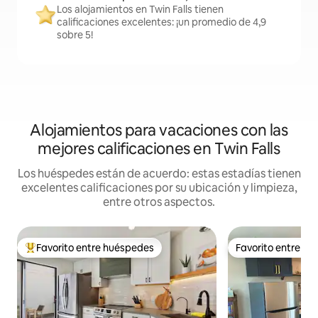
Los alojamientos en Twin Falls tienen
calificaciones excelentes: ¡un promedio de 4,9
sobre 5!
Alojamientos para vacaciones con las
mejores calificaciones en Twin Falls
Los huéspedes están de acuerdo: estas estadías tienen
excelentes calificaciones por su ubicación y limpieza,
entre otros aspectos.
Favorito entre huéspedes
Favorito entre h
Favorito entre los huéspedes más destacados
Favorito entre h