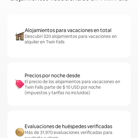
Alojamientos para vacaciones en total
Descubrí 320 alojamientos para vacaciones en
alquiler en Twin Falls
Precios por noche desde
El precio de los alojamientos para vacaciones en
Twin Falls parte de $ 10 USD por noche
(impuestos y tarifas no incluidos)
Evaluaciones de huéspedes verificadas
Más de 31.970 evaluaciones verificadas para