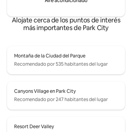
Aire acondicionado
Alojate cerca de los puntos de interés
más importantes de Park City
Montaña de la Ciudad del Parque
Recomendado por 535 habitantes del lugar
Canyons Village en Park City
Recomendado por 247 habitantes del lugar
Resort Deer Valley