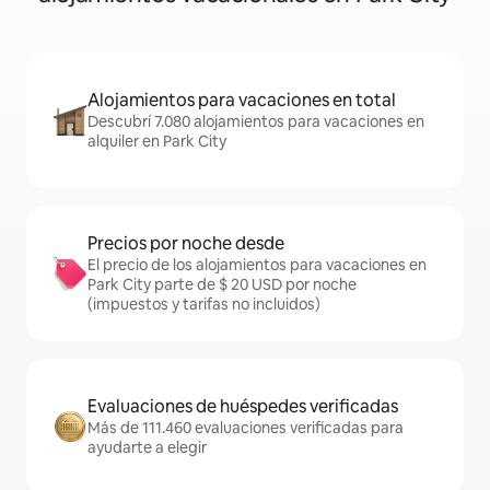
Alojamientos para vacaciones en total
Descubrí 7.080 alojamientos para vacaciones en
alquiler en Park City
Precios por noche desde
El precio de los alojamientos para vacaciones en
Park City parte de $ 20 USD por noche
(impuestos y tarifas no incluidos)
Evaluaciones de huéspedes verificadas
Más de 111.460 evaluaciones verificadas para
ayudarte a elegir