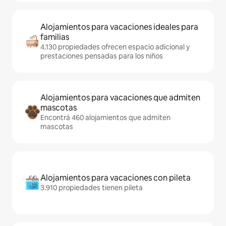
Alojamientos para vacaciones ideales para
familias
4.130 propiedades ofrecen espacio adicional y
prestaciones pensadas para los niños
Alojamientos para vacaciones que admiten
mascotas
Encontrá 460 alojamientos que admiten
mascotas
Alojamientos para vacaciones con pileta
3.910 propiedades tienen pileta