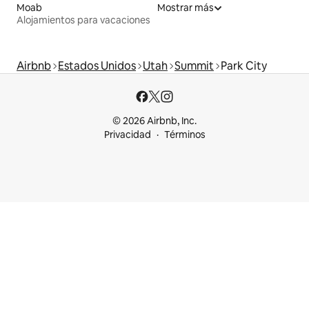
Moab
Mostrar más
Alojamientos para vacaciones
Airbnb
Estados Unidos
Utah
Summit
Park City
© 2026 Airbnb, Inc.
Privacidad
Términos