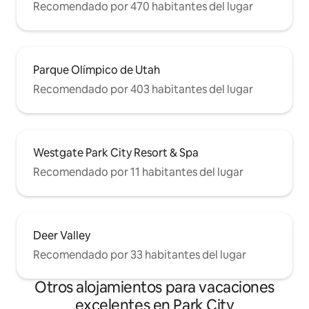
Recomendado por 470 habitantes del lugar
Parque Olímpico de Utah
Recomendado por 403 habitantes del lugar
Westgate Park City Resort & Spa
Recomendado por 11 habitantes del lugar
Deer Valley
Recomendado por 33 habitantes del lugar
Otros alojamientos para vacaciones
excelentes en Park City