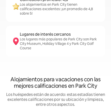
Los alojamientos en Park City tienen
calificaciones excelentes: ¡un promedio de 4,8
sobre 5!
Lugares de interés cercanos
Los lugares más populares de Park City son Park
City Museum, Holiday Village 4 y Park City Golf
Course
Alojamientos para vacaciones con las
mejores calificaciones en Park City
Los huéspedes están de acuerdo: estas estadías tienen
excelentes calificaciones por su ubicación y limpieza,
entre otros aspectos.