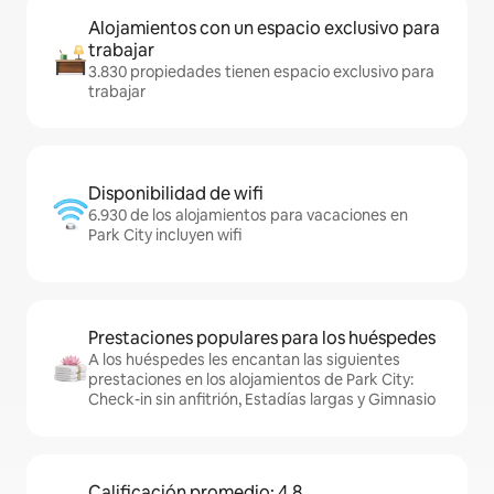
Alojamientos con un espacio exclusivo para
trabajar
3.830 propiedades tienen espacio exclusivo para
trabajar
Disponibilidad de wifi
6.930 de los alojamientos para vacaciones en
Park City incluyen wifi
Prestaciones populares para los huéspedes
A los huéspedes les encantan las siguientes
prestaciones en los alojamientos de Park City:
Check-in sin anfitrión, Estadías largas y Gimnasio
Calificación promedio: 4,8