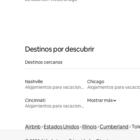
Destinos por descubrir
Destinos cercanos
Nashville
Chicago
Alojamientos para vacaciones
Cincinnati
Mostrar más
Alojamientos para vacaciones
Airbnb
Estados Unidos
Illinois
Cumberland
Tol