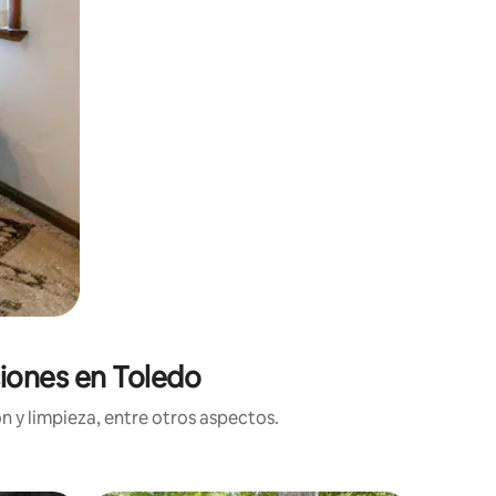
ciones en Toledo
n y limpieza, entre otros aspectos.