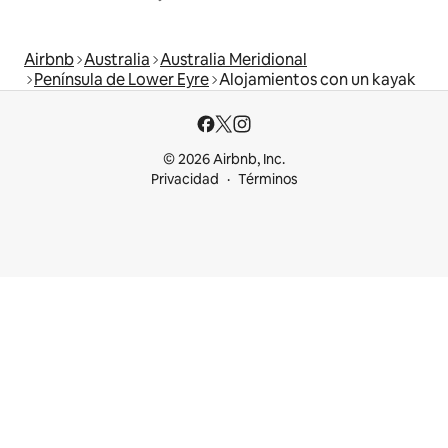
Airbnb
Australia
Australia Meridional
Península de Lower Eyre
Alojamientos con un kayak
© 2026 Airbnb, Inc.
Privacidad
Términos