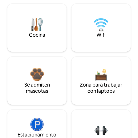
Cocina
Wifi
Se admiten
Zona para trabajar
mascotas
con laptops
Estacionamiento