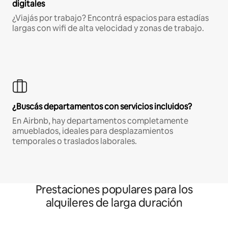
digitales
¿Viajás por trabajo? Encontrá espacios para estadías
largas con wifi de alta velocidad y zonas de trabajo.
¿Buscás departamentos con servicios incluidos?
En Airbnb, hay departamentos completamente
amueblados, ideales para desplazamientos
temporales o traslados laborales.
Prestaciones populares para los
alquileres de larga duración