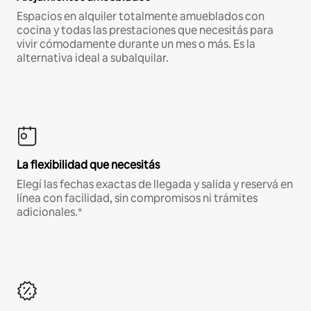
Espacios en alquiler totalmente amueblados con
cocina y todas las prestaciones que necesitás para
vivir cómodamente durante un mes o más. Es la
alternativa ideal a subalquilar.
La flexibilidad que necesitás
Elegí las fechas exactas de llegada y salida y reservá en
línea con facilidad, sin compromisos ni trámites
adicionales.*