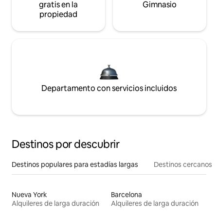
gratis en la
Gimnasio
propiedad
Departamento con servicios incluidos
Destinos por descubrir
Destinos populares para estadías largas
Destinos cercanos
Nueva York
Barcelona
Alquileres de larga duración
Alquileres de larga duración