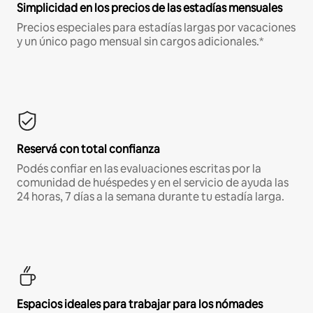
Simplicidad en los precios de las estadías mensuales
Precios especiales para estadías largas por vacaciones
y un único pago mensual sin cargos adicionales.*
Reservá con total confianza
Podés confiar en las evaluaciones escritas por la
comunidad de huéspedes y en el servicio de ayuda las
24 horas, 7 días a la semana durante tu estadía larga.
Espacios ideales para trabajar para los nómades