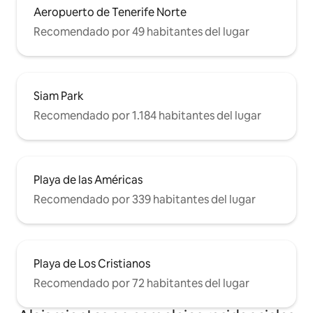
Aeropuerto de Tenerife Norte
Recomendado por 49 habitantes del lugar
Siam Park
Recomendado por 1.184 habitantes del lugar
Playa de las Américas
Recomendado por 339 habitantes del lugar
Playa de Los Cristianos
Recomendado por 72 habitantes del lugar