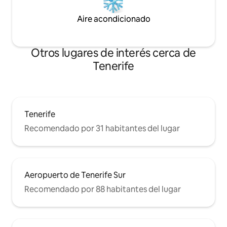
Aire acondicionado
Otros lugares de interés cerca de
Tenerife
Tenerife
Recomendado por 31 habitantes del lugar
Aeropuerto de Tenerife Sur
Recomendado por 88 habitantes del lugar