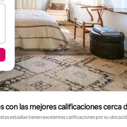
 con las mejores calificaciones cerca
tas estadías tienen excelentes calificaciones por su ubicació