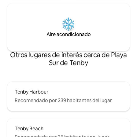
Aire acondicionado
Otros lugares de interés cerca de Playa
Sur de Tenby
Tenby Harbour
Recomendado por 239 habitantes del lugar
Tenby Beach