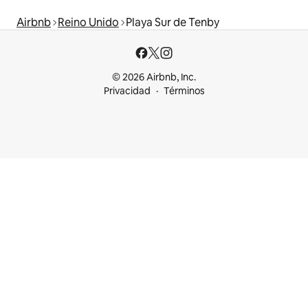
Airbnb
Reino Unido
Playa Sur de Tenby
© 2026 Airbnb, Inc.
Privacidad
Términos