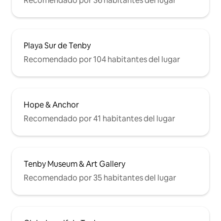
Recomendado por 36 habitantes del lugar
Playa Sur de Tenby
Recomendado por 104 habitantes del lugar
Hope & Anchor
Recomendado por 41 habitantes del lugar
Tenby Museum & Art Gallery
Recomendado por 35 habitantes del lugar