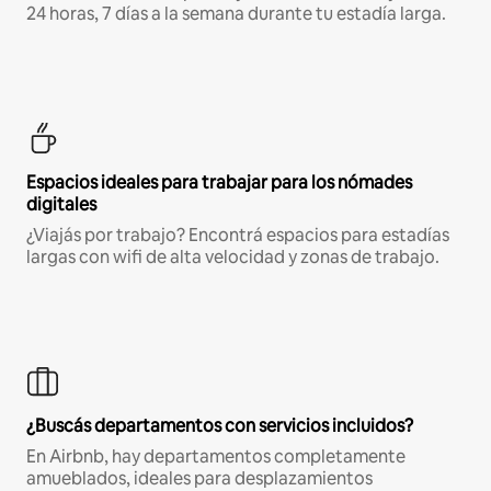
24 horas, 7 días a la semana durante tu estadía larga.
Espacios ideales para trabajar para los nómades
digitales
¿Viajás por trabajo? Encontrá espacios para estadías
largas con wifi de alta velocidad y zonas de trabajo.
¿Buscás departamentos con servicios incluidos?
En Airbnb, hay departamentos completamente
amueblados, ideales para desplazamientos