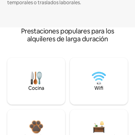
temporales o traslados laborales.
Prestaciones populares para los
alquileres de larga duración
Cocina
Wifi