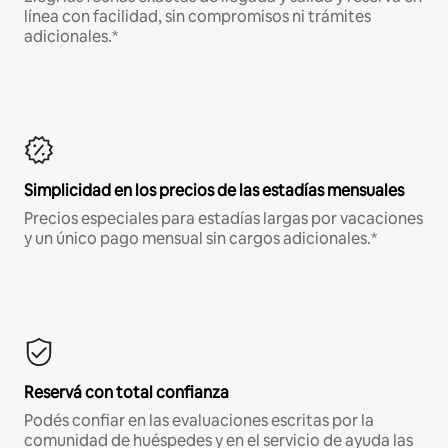
línea con facilidad, sin compromisos ni trámites
adicionales.*
Simplicidad en los precios de las estadías mensuales
Precios especiales para estadías largas por vacaciones
y un único pago mensual sin cargos adicionales.*
Reservá con total confianza
Podés confiar en las evaluaciones escritas por la
comunidad de huéspedes y en el servicio de ayuda las