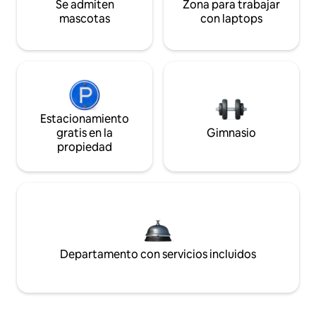
Se admiten
Zona para trabajar
mascotas
con laptops
Estacionamiento
gratis en la
Gimnasio
propiedad
Departamento con servicios incluidos