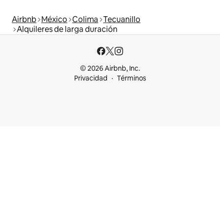
Airbnb
México
Colima
Tecuanillo
Alquileres de larga duración
© 2026 Airbnb, Inc.
Privacidad
Términos