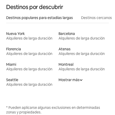
Destinos por descubrir
Destinos populares para estadías largas
Destinos cercanos
Nueva York
Barcelona
Alquileres de larga duración
Alquileres de larga duración
Florencia
Atenas
Alquileres de larga duración
Alquileres de larga duración
Miami
Montreal
Alquileres de larga duración
Alquileres de larga duración
Seattle
Mostrar más
Alquileres de larga duración
* Pueden aplicarse algunas exclusiones en determinadas
zonas y propiedades.