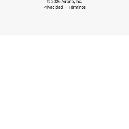
© 2026 Airbnb, Inc.
Privacidad
Términos