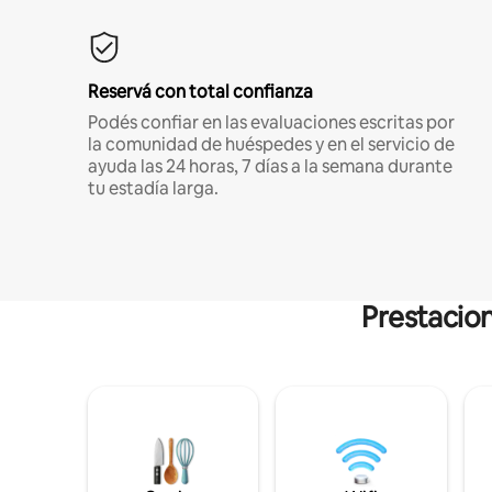
Reservá con total confianza
Podés confiar en las evaluaciones escritas por
la comunidad de huéspedes y en el servicio de
ayuda las 24 horas, 7 días a la semana durante
tu estadía larga.
Prestacion