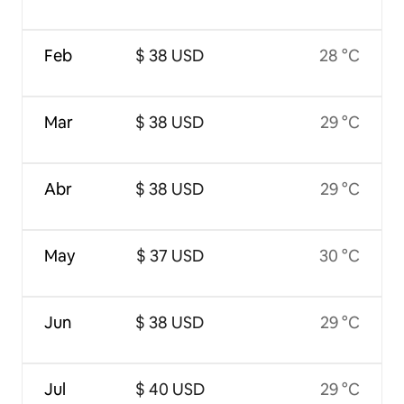
Feb
$ 38 USD
28 °C
Mar
$ 38 USD
29 °C
Abr
$ 38 USD
29 °C
May
$ 37 USD
30 °C
Jun
$ 38 USD
29 °C
Jul
$ 40 USD
29 °C