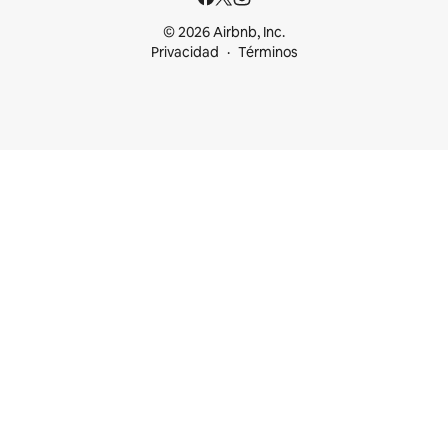
© 2026 Airbnb, Inc.
Privacidad
Términos