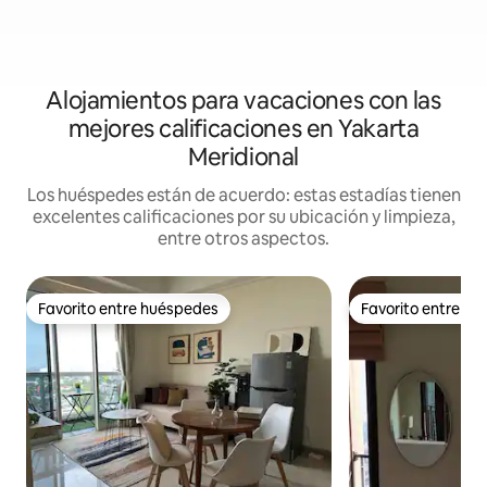
Alojamientos para vacaciones con las
mejores calificaciones en Yakarta
Meridional
Los huéspedes están de acuerdo: estas estadías tienen
excelentes calificaciones por su ubicación y limpieza,
entre otros aspectos.
Favorito entre huéspedes
Favorito entre h
Favorito entre huéspedes
Favorito entre h