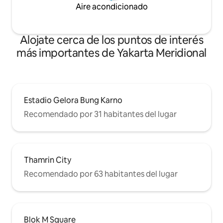
Aire acondicionado
Alojate cerca de los puntos de interés
más importantes de Yakarta Meridional
Estadio Gelora Bung Karno
Recomendado por 31 habitantes del lugar
Thamrin City
Recomendado por 63 habitantes del lugar
Blok M Square