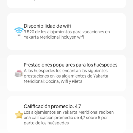
Disponibilidad de wifi
3.520 de los alojamientos para vacaciones en
Yakarta Meridional incluyen wifi
Prestaciones populares para los huéspedes
A los huéspedes les encantan las siguientes
prestaciones en los alojamientos de Yakarta
Meridional: Cocina, Wifi y Pileta
Calificación promedio: 4,7
Los alojamientos en Yakarta Meridional reciben
una calificación promedio de 4,7 sobre 5 por
parte de los huéspedes