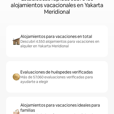
alojamientos vacacionales en Yakarta
Meridional
Alojamientos para vacaciones en total
Descubrí 4.550 alojamientos para vacaciones en
alquiler en Yakarta Meridional
Evaluaciones de huéspedes verificadas
Más de 57.060 evaluaciones verificadas para
ayudarte a elegir
Alojamientos para vacaciones ideales para
familias