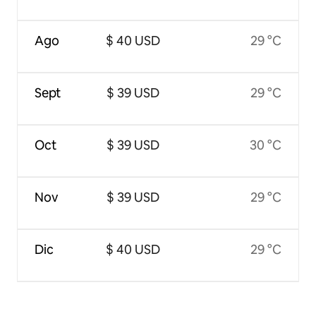
Ago
$ 40 USD
29 °C
Sept
$ 39 USD
29 °C
Oct
$ 39 USD
30 °C
Nov
$ 39 USD
29 °C
Dic
$ 40 USD
29 °C