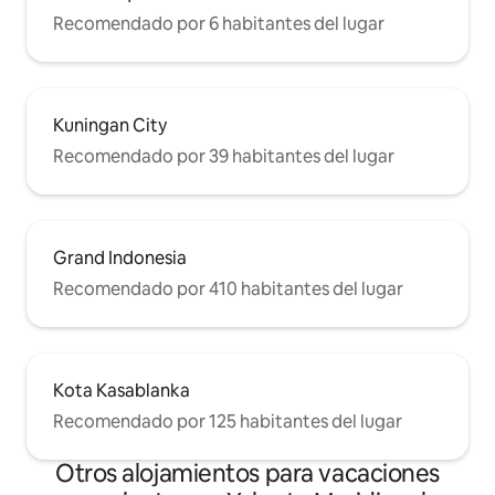
Recomendado por 6 habitantes del lugar
Kuningan City
Recomendado por 39 habitantes del lugar
Grand Indonesia
Recomendado por 410 habitantes del lugar
Kota Kasablanka
Recomendado por 125 habitantes del lugar
Otros alojamientos para vacaciones