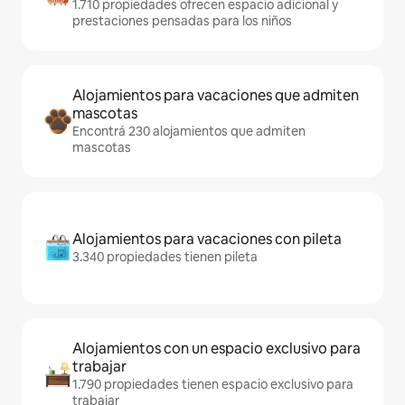
1.710 propiedades ofrecen espacio adicional y
prestaciones pensadas para los niños
Alojamientos para vacaciones que admiten
mascotas
Encontrá 230 alojamientos que admiten
mascotas
Alojamientos para vacaciones con pileta
3.340 propiedades tienen pileta
Alojamientos con un espacio exclusivo para
trabajar
1.790 propiedades tienen espacio exclusivo para
trabajar