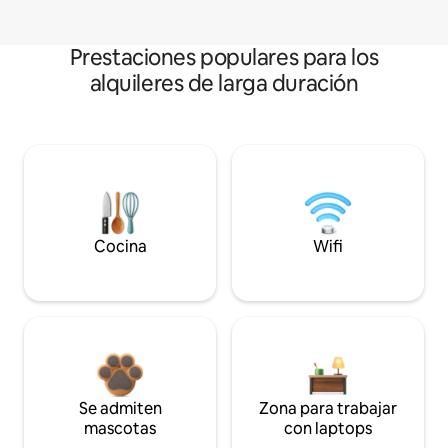
Prestaciones populares para los
alquileres de larga duración
Cocina
Wifi
Se admiten
Zona para trabajar
mascotas
con laptops