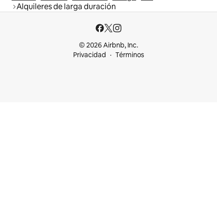
Alquileres de larga duración
© 2026 Airbnb, Inc.
Privacidad
Términos