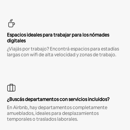
Espacios ideales para trabajar para los nómades
digitales
¿Viajás por trabajo? Encontrá espacios para estadías
largas con wifi de alta velocidad y zonas de trabajo.
¿Buscás departamentos con servicios incluidos?
En Airbnb, hay departamentos completamente
amueblados, ideales para desplazamientos
temporales o traslados laborales.