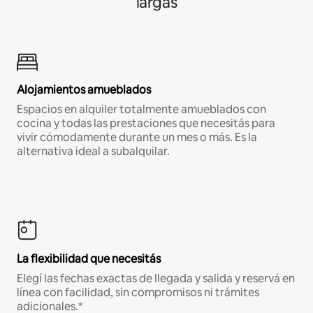
largas
Alojamientos amueblados
Espacios en alquiler totalmente amueblados con
cocina y todas las prestaciones que necesitás para
vivir cómodamente durante un mes o más. Es la
alternativa ideal a subalquilar.
La flexibilidad que necesitás
Elegí las fechas exactas de llegada y salida y reservá en
línea con facilidad, sin compromisos ni trámites
adicionales.*