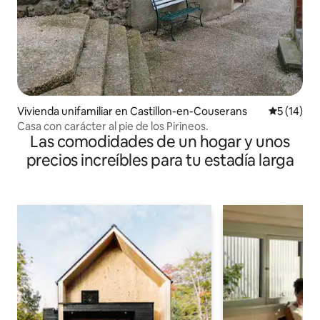
Vivienda unifamiliar en Castillon-en-Couserans
Calificaci
5 (14)
Casa con carácter al pie de los Pirineos.
Las comodidades de un hogar y unos
precios increíbles para tu estadía larga