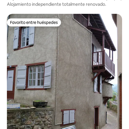
Alojamiento independiente totalmente renovado.
Favorito entre huéspedes
Favorito entre huéspedes