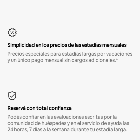
Simplicidad en los precios de las estadías mensuales
Precios especiales para estadías largas por vacaciones
y un único pago mensual sin cargos adicionales.*
Reservá con total confianza
Podés confiar en las evaluaciones escritas por la
comunidad de huéspedes y en el servicio de ayuda las
24 horas, 7 días a la semana durante tu estadía larga.