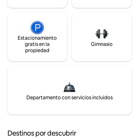
Estacionamiento
gratis en la
Gimnasio
propiedad
Departamento con servicios incluidos
Destinos por descubrir