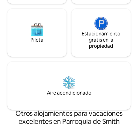
Estacionamiento
Pileta
gratis en la
propiedad
Aire acondicionado
Otros alojamientos para vacaciones
excelentes en Parroquia de Smith