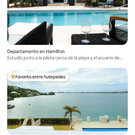
Departamento en Hamilton
Estudio junto a la pileta cerca de la playa y el acuario de
Shelly Bay
Favorito entre huéspedes
Favorito entre los huéspedes más destacados