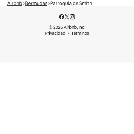
Airbnb
Bermudas
Parroquia de Smith
© 2026 Airbnb, Inc.
Privacidad
Términos