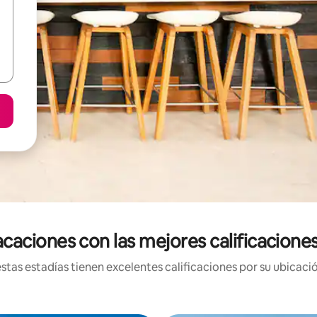
caciones con las mejores calificaciones 
tas estadías tienen excelentes calificaciones por su ubicació