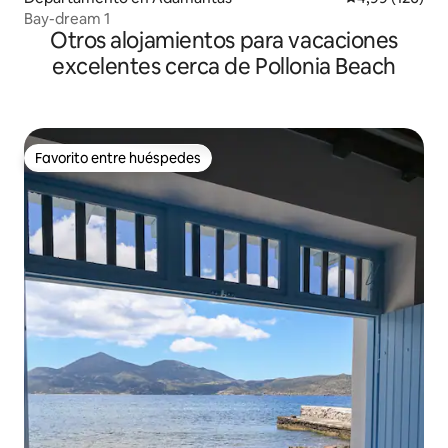
Bay-dream 1
Otros alojamientos para vacaciones
excelentes cerca de Pollonia Beach
Favorito entre huéspedes
Favorito entre huéspedes