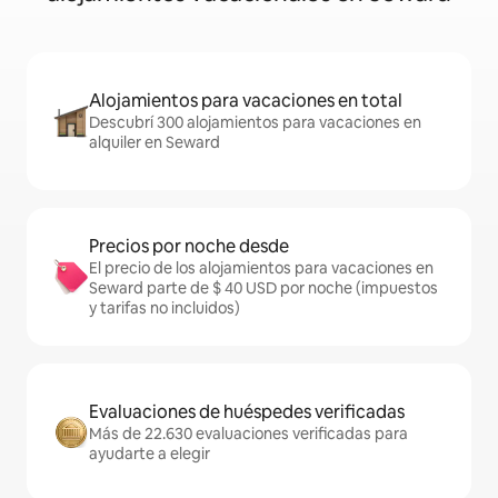
Alojamientos para vacaciones en total
Descubrí 300 alojamientos para vacaciones en
alquiler en Seward
Precios por noche desde
El precio de los alojamientos para vacaciones en
Seward parte de $ 40 USD por noche (impuestos
y tarifas no incluidos)
Evaluaciones de huéspedes verificadas
Más de 22.630 evaluaciones verificadas para
ayudarte a elegir