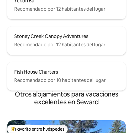
Yukon Bar
Recomendado por 12 habitantes del lugar
Stoney Creek Canopy Adventures
Recomendado por 12 habitantes del lugar
Fish House Charters
Recomendado por 10 habitantes del lugar
Otros alojamientos para vacaciones
excelentes en Seward
Favorito entre huéspedes
Favorito entre los huéspedes más destacados