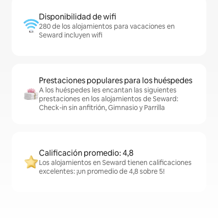
Disponibilidad de wifi
280 de los alojamientos para vacaciones en
Seward incluyen wifi
Prestaciones populares para los huéspedes
A los huéspedes les encantan las siguientes
prestaciones en los alojamientos de Seward:
Check-in sin anfitrión, Gimnasio y Parrilla
Calificación promedio: 4,8
Los alojamientos en Seward tienen calificaciones
excelentes: ¡un promedio de 4,8 sobre 5!