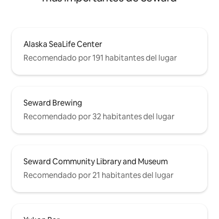
Alaska SeaLife Center
Recomendado por 191 habitantes del lugar
Seward Brewing
Recomendado por 32 habitantes del lugar
Seward Community Library and Museum
Recomendado por 21 habitantes del lugar