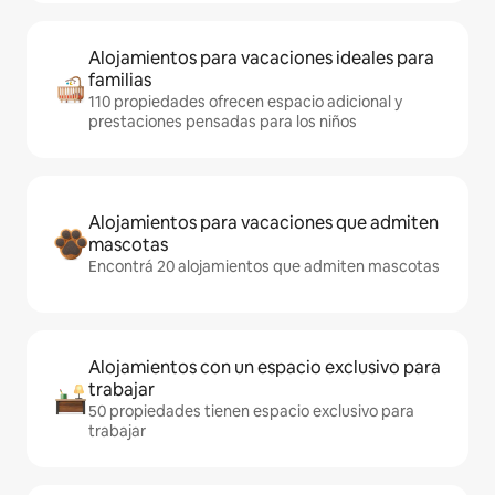
Alojamientos para vacaciones ideales para
familias
110 propiedades ofrecen espacio adicional y
prestaciones pensadas para los niños
Alojamientos para vacaciones que admiten
mascotas
Encontrá 20 alojamientos que admiten mascotas
Alojamientos con un espacio exclusivo para
trabajar
50 propiedades tienen espacio exclusivo para
trabajar