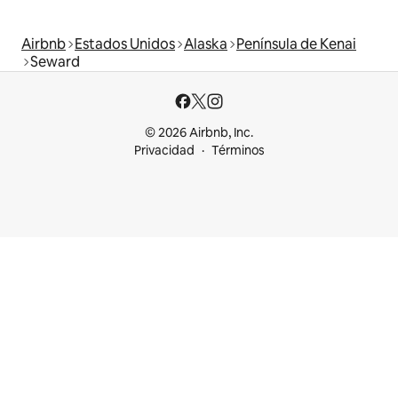
Airbnb
Estados Unidos
Alaska
Península de Kenai
Seward
© 2026 Airbnb, Inc.
Privacidad
Términos