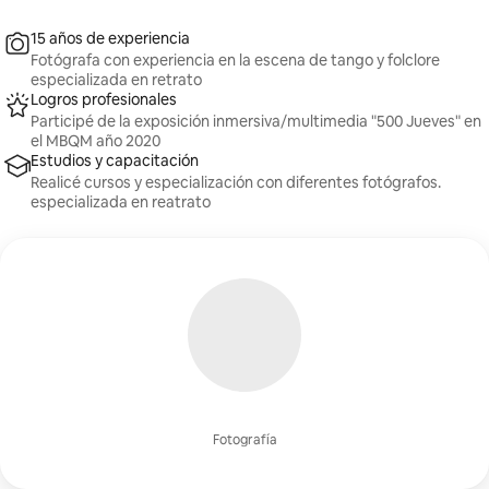
15 años de experiencia
Fotógrafa con experiencia en la escena de tango y folclore
especializada en retrato
Logros profesionales
Participé de la exposición inmersiva/multimedia "500 Jueves" en
el MBQM año 2020
Estudios y capacitación
Realicé cursos y especialización con diferentes fotógrafos.
especializada en reatrato
Fotografía