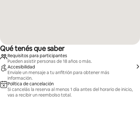
Qué tenés que saber
Requisitos para participantes
Pueden asistir personas de 18 años o más.
Accesibilidad
Enviale un mensaje a tu anfitrión para obtener más
información.
Política de cancelación
Si cancelás la reserva al menos 1 día antes del horario de inicio,
vas a recibir un reembolso total.