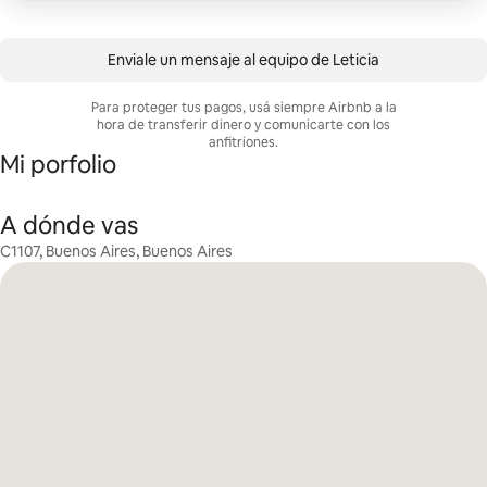
Enviale un mensaje al equipo de Leticia
Para proteger tus pagos, usá siempre Airbnb a la
hora de transferir dinero y comunicarte con los
anfitriones.
Mi porfolio
A dónde vas
C1107, Buenos Aires, Buenos Aires