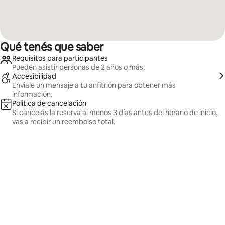
Qué tenés que saber
Requisitos para participantes
Pueden asistir personas de 2 años o más.
Accesibilidad
Enviale un mensaje a tu anfitrión para obtener más
información.
Política de cancelación
Si cancelás la reserva al menos 3 días antes del horario de inicio,
vas a recibir un reembolso total.