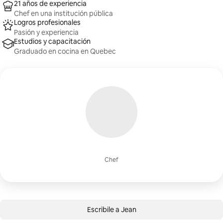
21 años de experiencia
Chef en una institución pública
Logros profesionales
Pasión y experiencia
Estudios y capacitación
Graduado en cocina en Quebec
Chef
Escribile a Jean