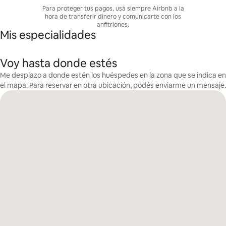
Para proteger tus pagos, usá siempre Airbnb a la
hora de transferir dinero y comunicarte con los
anfitriones.
Mis especialidades
Voy hasta donde estés
Me desplazo a donde estén los huéspedes en la zona que se indica en
el mapa. Para reservar en otra ubicación, podés enviarme un mensaje.