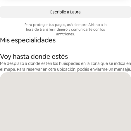
Escribile a Laura
Para proteger tus pagos, usá siempre Airbnb a la
hora de transferir dinero y comunicarte con los
anfitriones.
Mis especialidades
Voy hasta donde estés
Me desplazo a donde estén los huéspedes en la zona que se indica en
el mapa. Para reservar en otra ubicación, podés enviarme un mensaje.