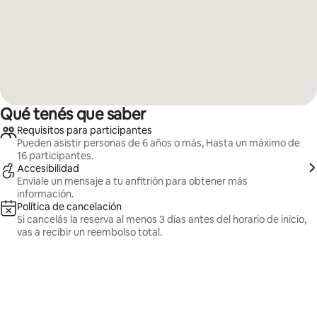
Qué tenés que saber
Requisitos para participantes
Pueden asistir personas de 6 años o más, Hasta un máximo de
16 participantes.
Accesibilidad
Enviale un mensaje a tu anfitrión para obtener más
información.
Política de cancelación
Si cancelás la reserva al menos 3 días antes del horario de inicio,
vas a recibir un reembolso total.