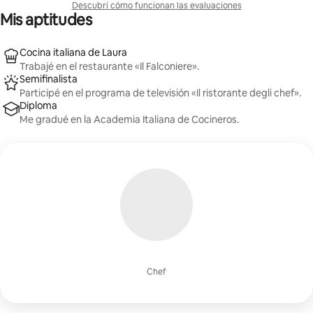
Descubrí cómo funcionan las evaluaciones
Mis aptitudes
Cocina italiana de Laura
Trabajé en el restaurante «Il Falconiere».
Semifinalista
Participé en el programa de televisión «Il ristorante degli chef».
Diploma
Me gradué en la Academia Italiana de Cocineros.
Chef